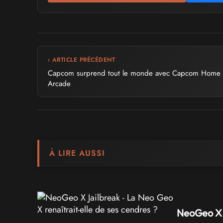
‹ ARTICLE PRÉCÉDENT
Capcom surprend tout le monde avec Capcom Home
Arcade
À LIRE AUSSI
NeoGeo X J