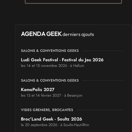
AGENDA GEEK
derniers ajouts
SALONS & CONVENTIONS GEEKS
Ludi Geek Festival - Festival du Jeu 2026
les 14 et 15 novembre 2026 - à Halluin
SALONS & CONVENTIONS GEEKS
KamoPolis 2027
les 13 et 14 février 2027 - à Besançon
VIDES GRENIERS, BROCANTES
Broc'Land Geek - Soultz 2026
le 20 septembre 2026 - à Soultz-Haut-Rhin