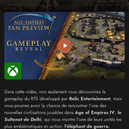
Dans cette vidéo, non seulement vous découvrirez le
gameplay du RTS développé par
Relic Entertainment
, mais
vous pourrez avoir la chance de rencontrer l'une des
nouvelles civilisations jouables dans
Age of Empires IV
,
le
Sultanat de Delhi
, qui nous montre l'une de leurs unités les
plus emblématiques en action:
l'éléphant de guerre.