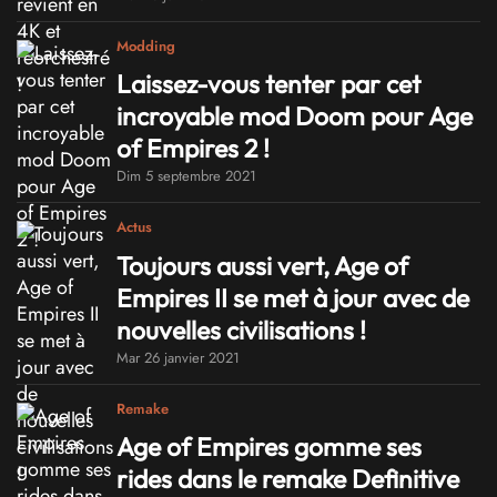
Modding
Laissez-vous tenter par cet
incroyable mod Doom pour Age
of Empires 2 !
Dim 5 septembre 2021
Actus
Toujours aussi vert, Age of
Empires II se met à jour avec de
nouvelles civilisations !
Mar 26 janvier 2021
Remake
Age of Empires gomme ses
rides dans le remake Definitive