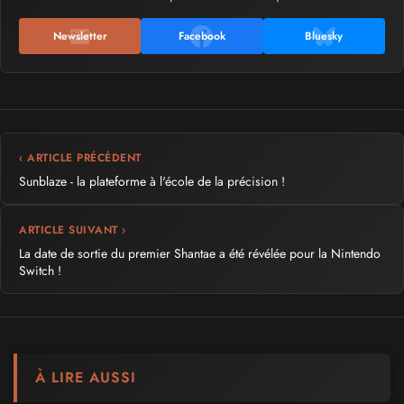
Newsletter
Facebook
Bluesky
‹ ARTICLE PRÉCÉDENT
Sunblaze - la plateforme à l'école de la précision !
ARTICLE SUIVANT ›
La date de sortie du premier Shantae a été révélée pour la Nintendo
Switch !
À LIRE AUSSI