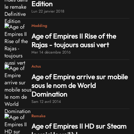
Edition
Lun 22 janvier 2018
Modding
Age of Empires II Rise of the
Rajas - toujours aussi vert
Mer 14 décembre 2016
Actus
Age of Empire arrive sur mobile
sous le nom de World
Domination
Sam 12 avril 2014
Remake
Age of Empires II HD sur Steam