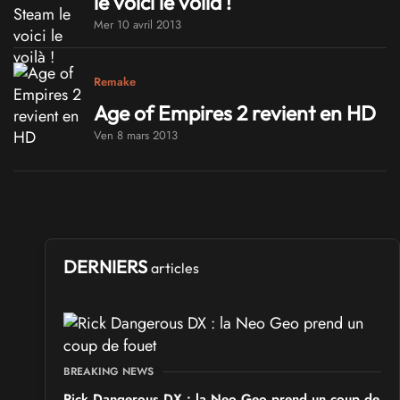
le voici le voilà !
Mer 10 avril 2013
Remake
Age of Empires 2 revient en HD
Ven 8 mars 2013
DERNIERS
articles
BREAKING NEWS
Rick Dangerous DX : la Neo Geo prend un coup de