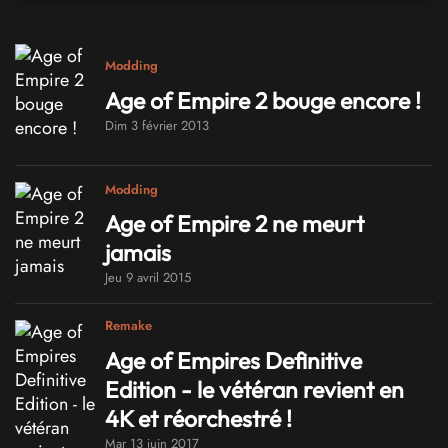
Modding
Age of Empire 2 bouge encore !
Dim 3 février 2013
Modding
Age of Empire 2 ne meurt
jamais
Jeu 9 avril 2015
Remake
Age of Empires Definitive
Edition - le vétéran revient en
4K et réorchestré !
Mar 13 juin 2017