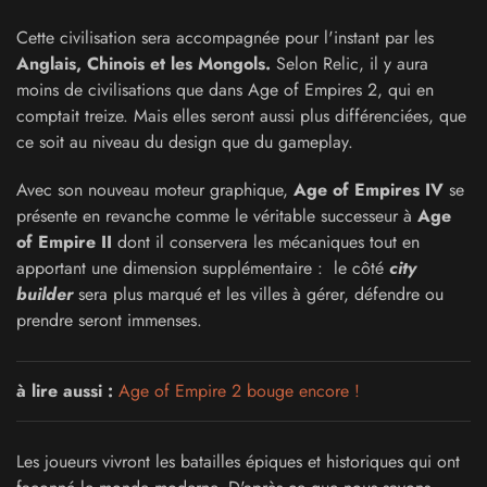
Cette civilisation sera accompagnée pour l'instant par les
Anglais, Chinois et les Mongols.
Selon Relic, il y aura
moins de civilisations que dans Age of Empires 2, qui en
comptait treize. Mais elles seront aussi plus différenciées, que
ce soit au niveau du design que du gameplay.
Avec son nouveau moteur graphique,
Age of Empires IV
se
présente en revanche comme le véritable successeur à
Age
of Empire II
dont il conservera les mécaniques tout en
apportant une dimension supplémentaire : le côté
city
builder
sera plus marqué et les villes à gérer, défendre ou
prendre seront immenses.
à lire aussi :
Age of Empire 2 bouge encore !
Les joueurs vivront les batailles épiques et historiques qui ont