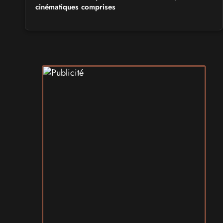
cinématiques comprises