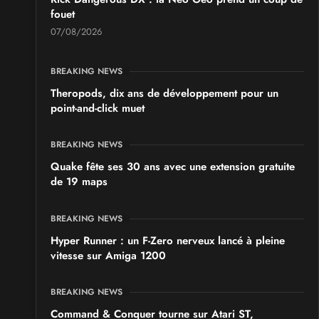
fouet
07/08/2026
BREAKING NEWS
Theropods, dix ans de développement pour un
point-and-click muet
BREAKING NEWS
Quake fête ses 30 ans avec une extension gratuite
de 19 maps
BREAKING NEWS
Hyper Runner : un F-Zero nerveux lancé à pleine
vitesse sur Amiga 1200
BREAKING NEWS
Command & Conquer tourne sur Atari ST,