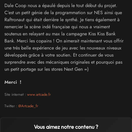
Dale Coop nous a épaulé depuis le tout début du projet.
C’est un petit génie de la programmation sur NES ainsi que
Raftronaut qui était derrière le synthé. Je tiens également à
remercier la scène indé française qui nous a vraiment
soutenus en relayant au max la campagne Kiss Kiss Bank
Bank. Merci les copains ! On aimerait maintenant vous offrir
une très belle expérience de jeu avec les nouveaux niveaux
développés grâce à votre soutien. Et continuer de vous
surprendre avec des mécaniques originales et pourquoi pas
un petit portage sur les stores Next Gen =)
Merci !
Site internet :
www.artcade.fr
Twitter :
@Artcade_fr
Vous aimez notre contenu ?