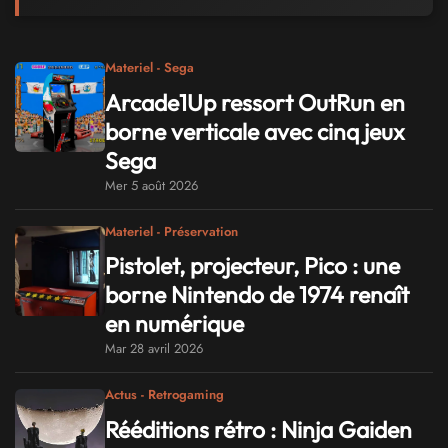
Materiel - Sega
Arcade1Up ressort OutRun en
borne verticale avec cinq jeux
Sega
Mer 5 août 2026
Materiel - Préservation
Pistolet, projecteur, Pico : une
borne Nintendo de 1974 renaît
en numérique
Mar 28 avril 2026
Actus - Retrogaming
Rééditions rétro : Ninja Gaiden