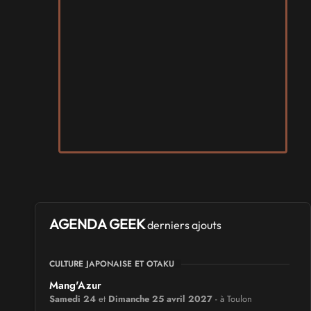
AGENDA GEEK
derniers ajouts
CULTURE JAPONAISE ET OTAKU
Mang'Azur
Samedi 24
et
Dimanche 25 avril 2027
- à Toulon