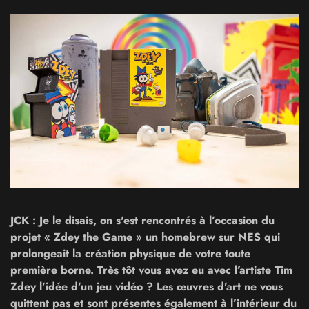
JCK : Je le disais, on s'est rencontrés à l’occasion du
projet « Zdey the Game » un homebrew sur NES qui
prolongeait la création physique de votre toute
première borne. Très tôt vous avez eu avec l’artiste Tim
Zdey l’idée d’un jeu vidéo ? Les œuvres d’art ne vous
quittent pas et sont présentes également à l’intérieur du