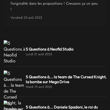
l'originalité dans les propositions ! Creusons ça un peu
!
Vendredi 25 août 2023
5 Questions à Neofid Studio
Lundi 21 août 2023
5 Questions à... la team de The Cursed Knight,
la bombe sur Mega Drive
Mardi 19 avril 2022
5 Questions à... Daniele Spadoni, le roi du