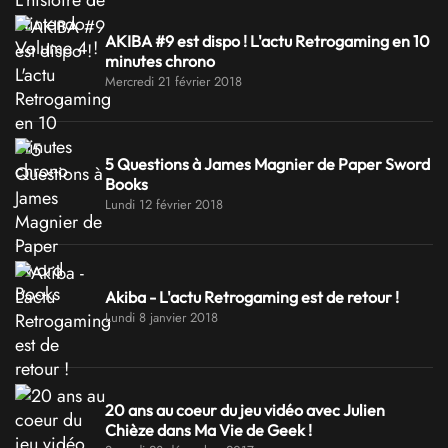
AKIBA #9 est dispo ! L'actu Retrogaming en 10
minutes chrono
Mercredi 21 février 2018
5 Questions à James Magnier de Paper Sword
Books
Lundi 12 février 2018
Akiba - L'actu Retrogaming est de retour !
Lundi 8 janvier 2018
20 ans au coeur du jeu vidéo avec Julien
Chièze dans Ma Vie de Geek !