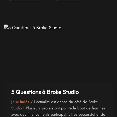
5 Questions à Broke Studio
Jeux Indés
/ L'actualité est dense du côté de Broke
Studio ! Plusieurs projets ont pointé le bout de leur nez
avec des financements participatifs très successful et de