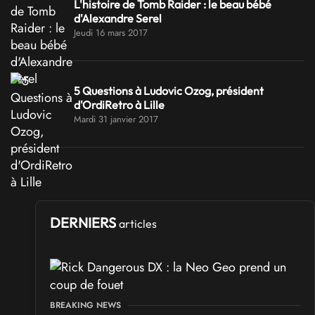
L'histoire de Tomb Raider : le beau bébé
d'Alexandre Serel
Jeudi 16 mars 2017
5 Questions à Ludovic Ozog, président
d'OrdiRetro à Lille
Mardi 31 janvier 2017
DERNIERS
articles
BREAKING NEWS