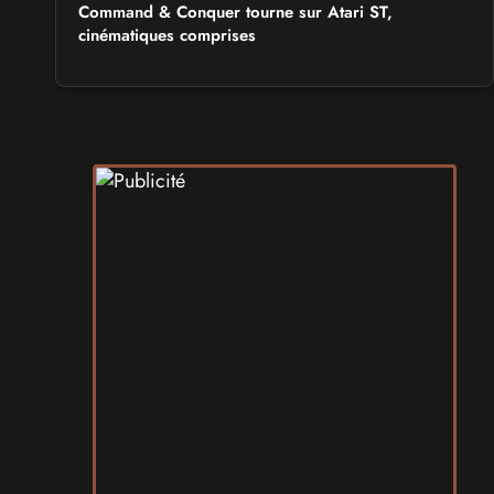
Command & Conquer tourne sur Atari ST,
cinématiques comprises