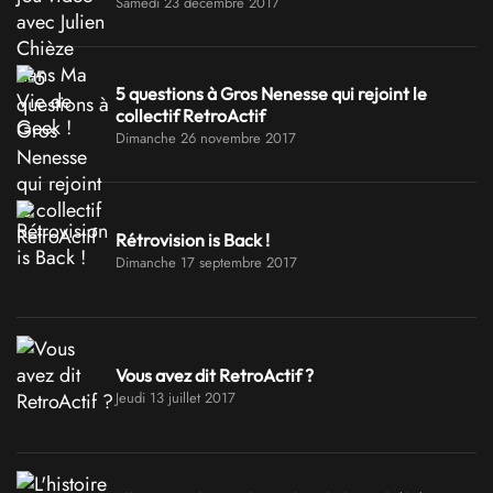
Samedi 23 décembre 2017
5 questions à Gros Nenesse qui rejoint le
collectif RetroActif
Dimanche 26 novembre 2017
Rétrovision is Back !
Dimanche 17 septembre 2017
Vous avez dit RetroActif ?
Jeudi 13 juillet 2017