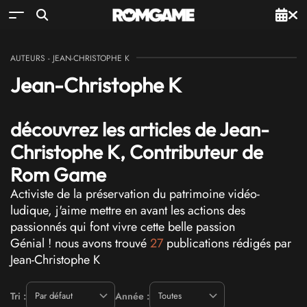
AUTEURS
-
JEAN-CHRISTOPHE K
Jean-Christophe K
découvrez les articles de Jean-
Christophe K, Contributeur de
Rom Game
Activiste de la préservation du patrimoine vidéo-
ludique, j'aime mettre en avant les actions des
passionnés qui font vivre cette belle passion
Génial ! nous avons trouvé
27
publications rédigés par
Jean-Christophe K
Tri :
Année :