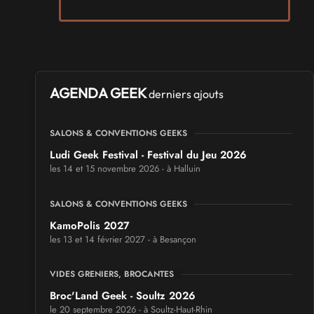
AGENDA GEEK
derniers ajouts
SALONS & CONVENTIONS GEEKS
Ludi Geek Festival - Festival du Jeu 2026
les 14 et 15 novembre 2026 - à Halluin
SALONS & CONVENTIONS GEEKS
KamoPolis 2027
les 13 et 14 février 2027 - à Besançon
VIDES GRENIERS, BROCANTES
Broc'Land Geek - Soultz 2026
le 20 septembre 2026 - à Soultz-Haut-Rhin