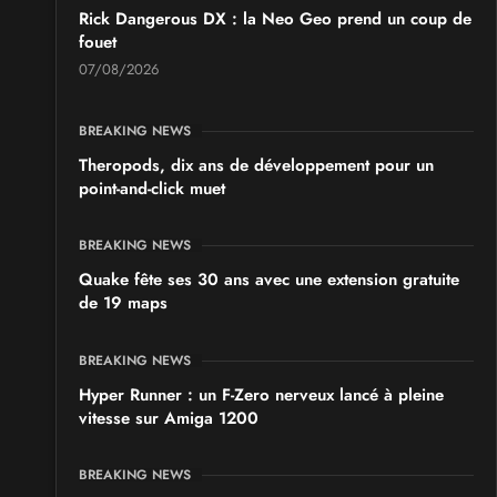
Rick Dangerous DX : la Neo Geo prend un coup de
fouet
07/08/2026
BREAKING NEWS
Theropods, dix ans de développement pour un
point-and-click muet
BREAKING NEWS
Quake fête ses 30 ans avec une extension gratuite
de 19 maps
BREAKING NEWS
Hyper Runner : un F-Zero nerveux lancé à pleine
vitesse sur Amiga 1200
BREAKING NEWS