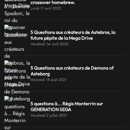
crossover homebrew.
Lundi 11 avril 2022
5 Questions aux créateurs de Astebros, la
future pépite de la Mega Drive
Vendredi 1er avril 2022
5 Questions aux créateurs de Demons of
Asteborg
Mercredi 18 août 2021
5 questions à... Régis Monterrin sur
GENERATION SEGA
Vendredi 2 juillet 2021