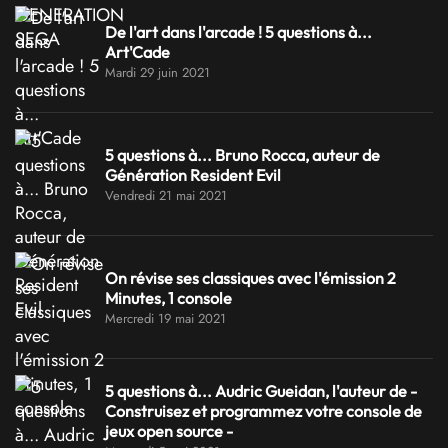
De l'art dans l'arcade ! 5 questions à...
Art'Cade
Mardi 29 juin 2021
5 questions à... Bruno Rocca, auteur de
Génération Resident Evil
Vendredi 21 mai 2021
On révise ses classiques avec l'émission 2
Minutes, 1 console
Mercredi 19 mai 2021
5 questions à... Audric Gueidan, l'auteur de -
Construisez et programmez votre console de
jeux open source -