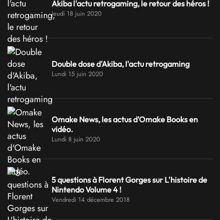
Akiba l'actu retrogaming, le retour des héros !
Jeudi 18 juin 2020
Double dose d'Akiba, l'actu retrogaming
Lundi 15 juin 2020
Omake News, les actus d'Omake Books en
vidéo.
Lundi 8 juin 2020
5 questions à Florent Gorges sur L'histoire de
Nintendo Volume 4 !
Vendredi 14 décembre 2018