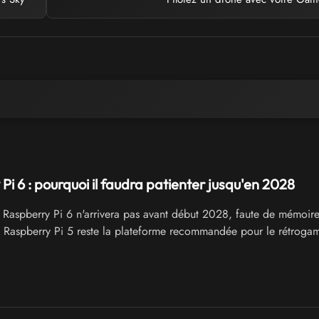
Pi 6 : pourquoi il faudra patienter jusqu'en 2028
 Raspberry Pi 6 n'arrivera pas avant début 2028, faute de mémoi
 Raspberry Pi 5 reste la plateforme recommandée pour le rétrogam