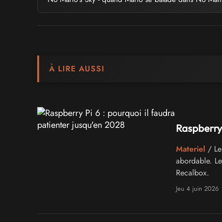
À LIRE AUSSI
Raspberry 
Materiel
/ Le
abordable. Le
Recalbox.
Jeu 4 juin 2026