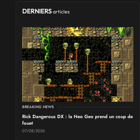
DERNIERS
articles
BREAKING NEWS
Rick Dangerous DX : la Neo Geo prend un coup de
fouet
07/08/2026