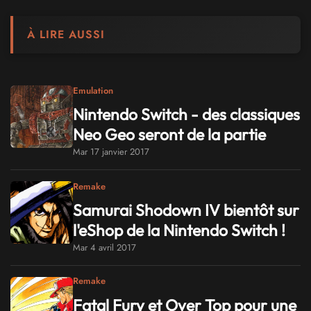
À LIRE AUSSI
Emulation
Nintendo Switch - des classiques
Neo Geo seront de la partie
Mar 17 janvier 2017
Remake
Samurai Shodown IV bientôt sur
l'eShop de la Nintendo Switch !
Mar 4 avril 2017
Remake
Fatal Fury et Over Top pour une