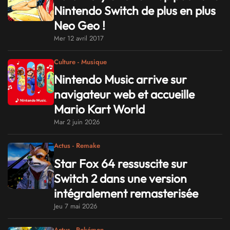
Nintendo Switch de plus en plus
Neo Geo !
Mer 12 avril 2017
Culture - Musique
Nintendo Music arrive sur
navigateur web et accueille
Mario Kart World
Mar 2 juin 2026
Actus - Remake
Star Fox 64 ressuscite sur
Switch 2 dans une version
intégralement remasterisée
Jeu 7 mai 2026
Actus - Pokémon