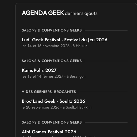
AGENDA GEEK
derniers ajouts
SALONS & CONVENTIONS GEEKS
Ludi Geek Festival - Festival du Jeu 2026
les 14 et 15 novembre 2026 - à Halluin
SALONS & CONVENTIONS GEEKS
KamoPolis 2027
les 13 et 14 février 2027 - à Besançon
VIDES GRENIERS, BROCANTES
Broc'Land Geek - Soultz 2026
le 20 septembre 2026 - à Soultz-Haut-Rhin
SALONS & CONVENTIONS GEEKS
Albi Games Festival 2026