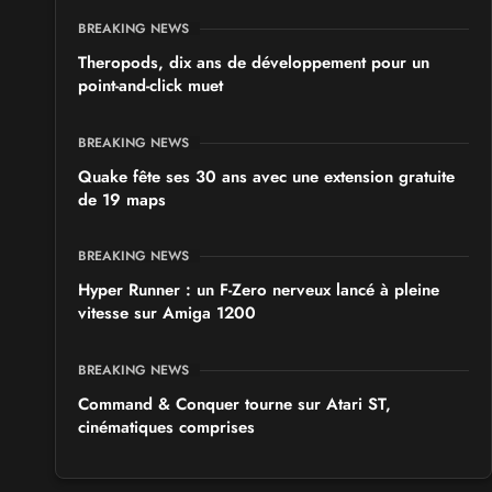
BREAKING NEWS
Theropods, dix ans de développement pour un
point-and-click muet
BREAKING NEWS
Quake fête ses 30 ans avec une extension gratuite
de 19 maps
BREAKING NEWS
Hyper Runner : un F-Zero nerveux lancé à pleine
vitesse sur Amiga 1200
BREAKING NEWS
Command & Conquer tourne sur Atari ST,
cinématiques comprises