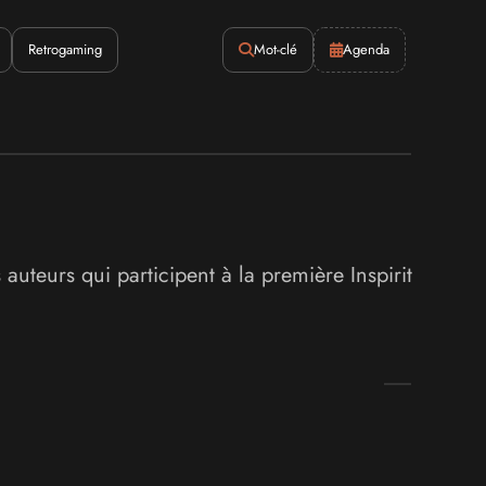
Retrogaming
Mot-clé
Agenda
auteurs qui participent à la première Inspirit