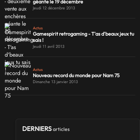
géante le 19 décembre
Jeudi 12 décembre 2013
Actus
Gamespirit retrogaming - T'as d'beaux jeux tu
sais !
Jeudi 11 avril 2013
Actus
Nouveau record du monde pour Nam 75
Dimanche 13 janvier 2013
DERNIERS
articles