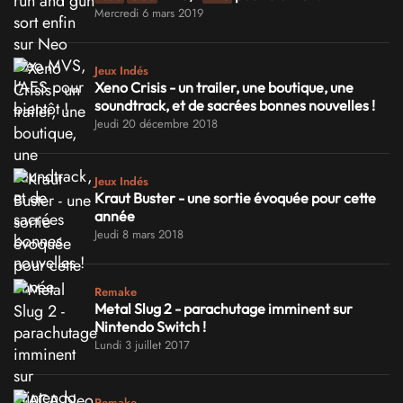
Mercredi 6 mars 2019
Jeux Indés
Xeno Crisis - un trailer, une boutique, une
soundtrack, et de sacrées bonnes nouvelles !
Jeudi 20 décembre 2018
Jeux Indés
Kraut Buster - une sortie évoquée pour cette
année
Jeudi 8 mars 2018
Remake
Metal Slug 2 - parachutage imminent sur
Nintendo Switch !
Lundi 3 juillet 2017
Remake