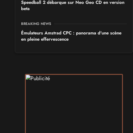
Speedball 2 débarque sur Neo Geo CD en version
beta
BREAKING NEWS
Émulateurs Amstrad CPC : panorama d'une scène
en pleine effervescence