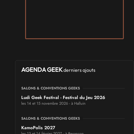
AGENDA GEEK
derniers ajouts
SALONS & CONVENTIONS GEEKS
Ludi Geek Festival - Festival du Jeu 2026
les 14 et 15 novembre 2026 - à Halluin
SALONS & CONVENTIONS GEEKS
KamoPolis 2027
les 13 et 14 février 2027 - à Besançon