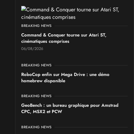
BREAKING NEWS
Command & Conquer tourne sur Atari ST,
cinématiques comprises
06/08/2026
BREAKING NEWS
RoboCop enfin sur Mega Drive : une démo
homebrew disponible
BREAKING NEWS
GeoBench : un bureau graphique pour Amstrad
CPC, MSX2 et PCW
BREAKING NEWS