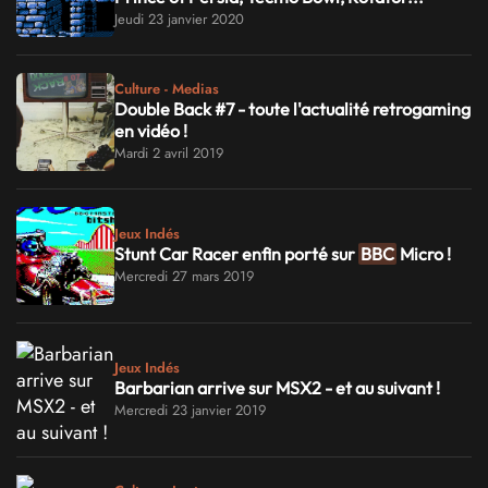
Jeudi 23 janvier 2020
Culture - Medias
Double Back #7 - toute l'actualité retrogaming
en vidéo !
Mardi 2 avril 2019
Jeux Indés
Stunt Car Racer enfin porté sur
BBC
Micro !
Mercredi 27 mars 2019
Jeux Indés
Barbarian arrive sur MSX2 - et au suivant !
Mercredi 23 janvier 2019