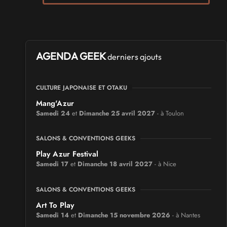
AGENDA GEEK
derniers ajouts
CULTURE JAPONAISE ET OTAKU
Mang'Azur
Samedi 24
et
Dimanche 25 avril 2027
- à Toulon
SALONS & CONVENTIONS GEEKS
Play Azur Festival
Samedi 17
et
Dimanche 18 avril 2027
- à Nice
SALONS & CONVENTIONS GEEKS
Art To Play
Samedi 14
et
Dimanche 15 novembre 2026
- à Nantes