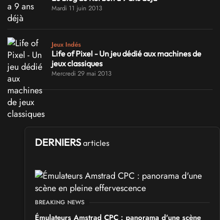
Mardi 11 juin 2013
Jeux Indés
Life of Pixel - Un jeu dédié aux machines de
jeux classiques
Mercredi 29 mai 2013
DERNIERS
articles
BREAKING NEWS
Émulateurs Amstrad CPC : panorama d'une scène