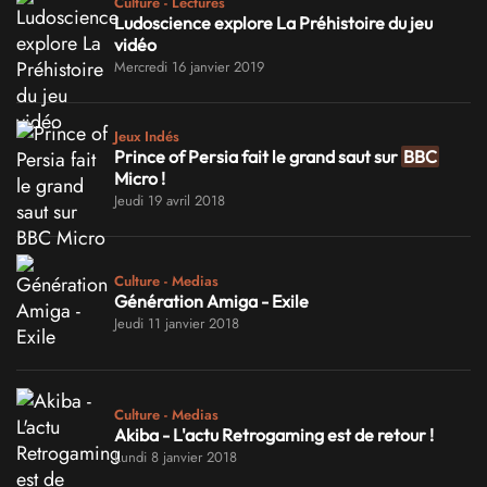
Culture - Lectures
Ludoscience explore La Préhistoire du jeu
vidéo
Mercredi 16 janvier 2019
Jeux Indés
Prince of Persia fait le grand saut sur
BBC
Micro !
Jeudi 19 avril 2018
Culture - Medias
Génération Amiga - Exile
Jeudi 11 janvier 2018
Culture - Medias
Akiba - L'actu Retrogaming est de retour !
Lundi 8 janvier 2018