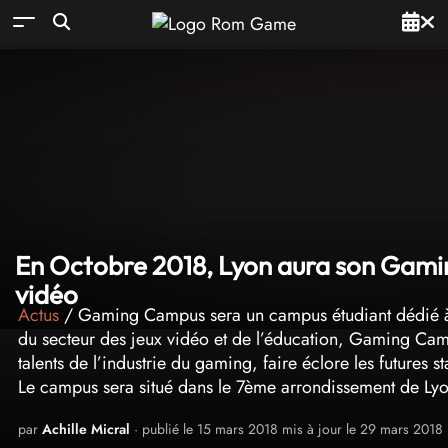
En Octobre 2018, Lyon aura son Gamin
vidéo
Actus
/ Gaming Campus sera un campus étudiant dédié à l
du secteur des jeux vidéo et de l’éducation, Gaming Cam
talents de l’industrie du gaming, faire éclore les futures 
Le campus sera situé dans le 7ème arrondissement de Ly
par
Achille Micral
· publié le 15 mars 2018 mis à jour le 29 mars 2018