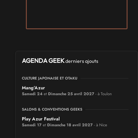
AGENDA GEEK
derniers ajouts
CULTURE JAPONAISE ET OTAKU
Mang'Azur
Samedi 24
et
Dimanche 25 avril 2027
- à Toulon
SALONS & CONVENTIONS GEEKS
Play Azur Festival
Samedi 17
et
Dimanche 18 avril 2027
- à Nice