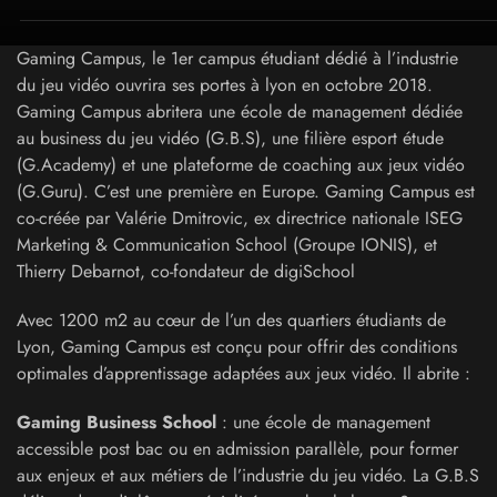
Gaming Campus, le 1er campus étudiant dédié à l’industrie
du jeu vidéo ouvrira ses portes à lyon en octobre 2018.
Gaming Campus abritera une école de management dédiée
au business du jeu vidéo (G.B.S), une filière esport étude
(G.Academy) et une plateforme de coaching aux jeux vidéo
(G.Guru). C’est une première en Europe. Gaming Campus est
co-créée par Valérie Dmitrovic, ex directrice nationale ISEG
Marketing & Communication School (Groupe IONIS), et
Thierry Debarnot, co-fondateur de digiSchool
Avec 1200 m2 au cœur de l’un des quartiers étudiants de
Lyon, Gaming Campus est conçu pour offrir des conditions
optimales d’apprentissage adaptées aux jeux vidéo. Il abrite :
Gaming Business School
: une école de management
accessible post bac ou en admission parallèle, pour former
aux enjeux et aux métiers de l’industrie du jeu vidéo. La G.B.S