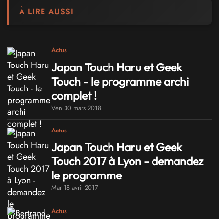
À LIRE AUSSI
Actus
Japan Touch Haru et Geek
Touch - le programme archi
complet !
Ven 30 mars 2018
Actus
Japan Touch Haru et Geek
Touch 2017 à Lyon - demandez
le programme
Mar 18 avril 2017
Actus