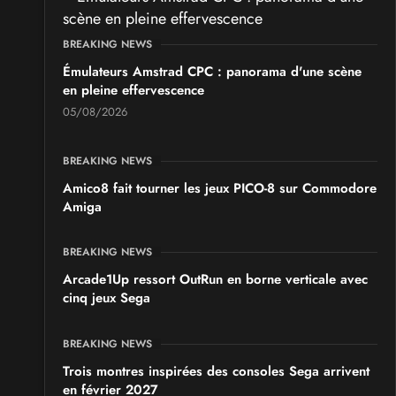
BREAKING NEWS
Émulateurs Amstrad CPC : panorama d'une scène
en pleine effervescence
05/08/2026
BREAKING NEWS
Amico8 fait tourner les jeux PICO-8 sur Commodore
Amiga
BREAKING NEWS
Arcade1Up ressort OutRun en borne verticale avec
cinq jeux Sega
BREAKING NEWS
Trois montres inspirées des consoles Sega arrivent
en février 2027