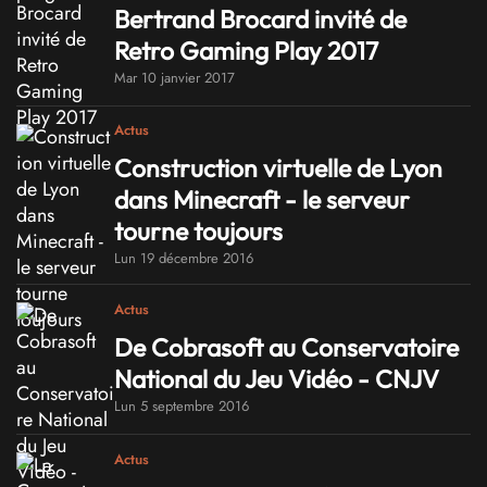
Bertrand Brocard invité de
Retro Gaming Play 2017
Mar 10 janvier 2017
Actus
Construction virtuelle de Lyon
dans Minecraft - le serveur
tourne toujours
Lun 19 décembre 2016
Actus
De Cobrasoft au Conservatoire
National du Jeu Vidéo - CNJV
Lun 5 septembre 2016
Actus