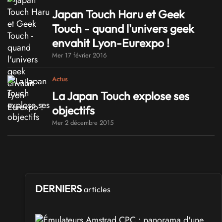
Japan Touch Haru et Geek
Touch - quand l'univers geek
envahit Lyon-Eurexpo !
Mer 17 février 2016
Actus
La Japan Touch explose ses
objectifs
Mer 2 décembre 2015
DERNIERS
articles