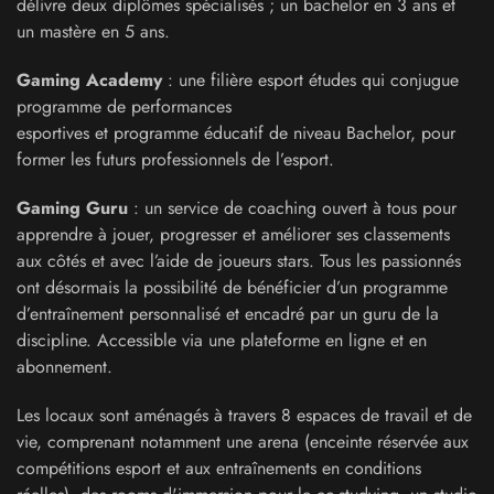
délivre deux diplômes spécialisés ; un bachelor en 3 ans et
un mastère en 5 ans.
Gaming Academy
: une filière esport études qui conjugue
programme de performances
esportives et programme éducatif de niveau Bachelor, pour
former les futurs professionnels de l’esport.
Gaming Guru
: un service de coaching ouvert à tous pour
apprendre à jouer, progresser et améliorer ses classements
aux côtés et avec l’aide de joueurs stars. Tous les passionnés
ont désormais la possibilité de bénéficier d’un programme
d’entraînement personnalisé et encadré par un guru de la
discipline. Accessible via une plateforme en ligne et en
abonnement.
Les locaux sont aménagés à travers 8 espaces de travail et de
vie, comprenant notamment une arena (enceinte réservée aux
compétitions esport et aux entraînements en conditions