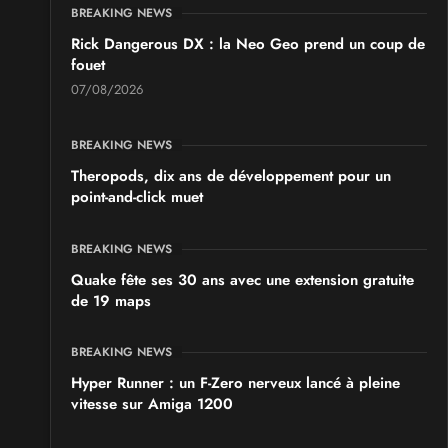
BREAKING NEWS
Rick Dangerous DX : la Neo Geo prend un coup de
fouet
07/08/2026
BREAKING NEWS
Theropods, dix ans de développement pour un
point-and-click muet
BREAKING NEWS
Quake fête ses 30 ans avec une extension gratuite
de 19 maps
BREAKING NEWS
Hyper Runner : un F-Zero nerveux lancé à pleine
vitesse sur Amiga 1200