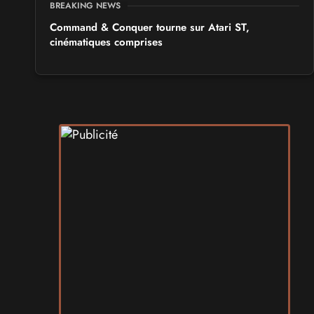
BREAKING NEWS
Command & Conquer tourne sur Atari ST,
cinématiques comprises