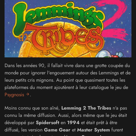
Dans les années 90, il fallait vivre dans une grotte coupée du
monde pour ignorer l'engouement autour des Lemmings et de
leurs petits cris mignons. Au point que quasiment toutes les
plateformes du moment ajoutèrent à leur catalogue le jeu de
Psygnosis
.
Moins connu que son aîné,
Lemming 2 The Tribes
n'a pas
connu la même diffusion. Aussi, alors même que le jeu était
développé par
Spidersoft
en
1994
et était prêt à être
diffusé, les version
Game Gear
et
Master System
furent