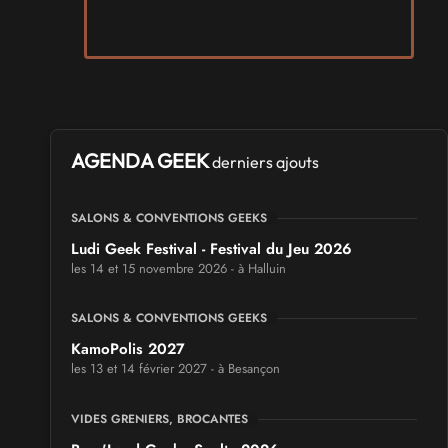
AGENDA GEEK
derniers ajouts
SALONS & CONVENTIONS GEEKS
Ludi Geek Festival - Festival du Jeu 2026
les 14 et 15 novembre 2026 - à Halluin
SALONS & CONVENTIONS GEEKS
KamoPolis 2027
les 13 et 14 février 2027 - à Besançon
VIDES GRENIERS, BROCANTES