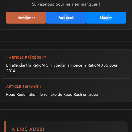
Suivez-nous pour ne rien manquer !
Newsletter
Facebook
Bluesky
‹ ARTICLE PRÉCÉDENT
En attendant la RetroN 5, Hyperkin annonce la RetroN X86 pour
2014
ARTICLE SUIVANT ›
Road Redemption, le remake de Road Rash en vidéo
À LIRE AUSSI