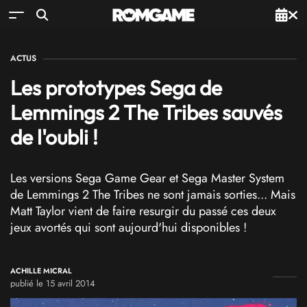
ACTUS
Les prototypes Sega de
Lemmings 2 The Tribes sauvés
de l'oubli !
Les versions Sega Game Gear et Sega Master System
de Lemmings 2 The Tribes ne sont jamais sorties... Mais
Matt Taylor vient de faire resurgir du passé ces deux
jeux avortés qui sont aujourd'hui disponibles !
ACHILLE MICRAL
publié le 15 avril 2014