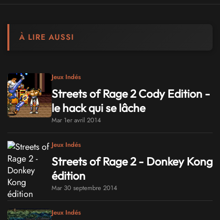
À LIRE AUSSI
Jeux Indés
Streets of Rage 2 Cody Edition -
le hack qui se lâche
Mar 1er avril 2014
Jeux Indés
Streets of Rage 2 - Donkey Kong
édition
Mar 30 septembre 2014
Jeux Indés