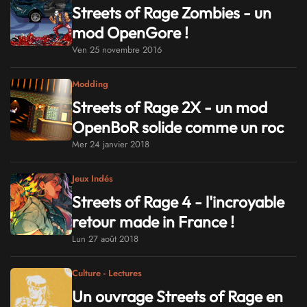
Streets of Rage Zombies - un
mod OpenGore !
Ven 25 novembre 2016
Modding
Streets of Rage 2X - un mod
OpenBoR solide comme un roc
Mer 24 janvier 2018
Jeux Indés
Streets of Rage 4 - l'incroyable
retour made in France !
Lun 27 août 2018
Culture - Lectures
Un ouvrage Streets of Rage en