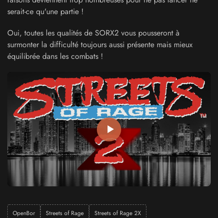
serait-ce qu'une partie !
Oui, toutes les qualités de SORX2 vous pousseront à
surmonter la difficulté toujours aussi présente mais mieux
équilibrée dans les combats !
OpenBor
Streets of Rage
Streets of Rage 2X