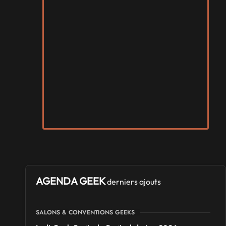
AGENDA GEEK
derniers ajouts
SALONS & CONVENTIONS GEEKS