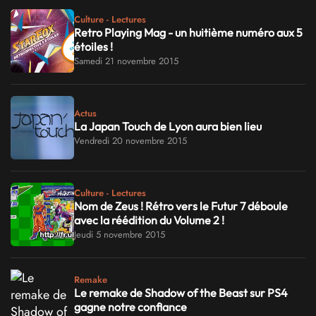
Culture - Lectures
Retro Playing Mag - un huitième numéro aux 5
étoiles !
Samedi 21 novembre 2015
Actus
La Japan Touch de Lyon aura bien lieu
Vendredi 20 novembre 2015
Culture - Lectures
Nom de Zeus ! Rétro vers le Futur 7 déboule
avec la réédition du Volume 2 !
Jeudi 5 novembre 2015
Remake
Le remake de Shadow of the Beast sur PS4
gagne notre confiance