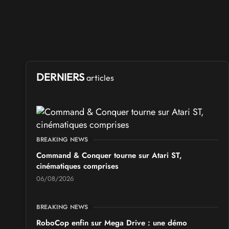
DERNIERS
articles
BREAKING NEWS
Command & Conquer tourne sur Atari ST,
cinématiques comprises
06/08/2026
BREAKING NEWS
RoboCop enfin sur Mega Drive : une démo