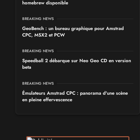
homebrew disponible
BREAKING NEWS
GeoBench : un bureau graphique pour Amstrad
CPC, MSX2 et PCW
BREAKING NEWS
Speedball 2 débarque sur Neo Geo CD en version
beta
BREAKING NEWS
Émulateurs Amstrad CPC : panorama d'une scène
en pleine effervescence