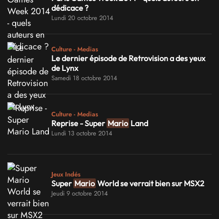
dédicace ?
Lundi 20 octobre 2014
Culture - Medias
Le dernier épisode de Retrovision a des yeux
de Lynx
Samedi 18 octobre 2014
Culture - Medias
Reprise - Super
Mario
Land
Lundi 13 octobre 2014
Jeux Indés
Super
Mario
World se verrait bien sur MSX2
Jeudi 9 octobre 2014