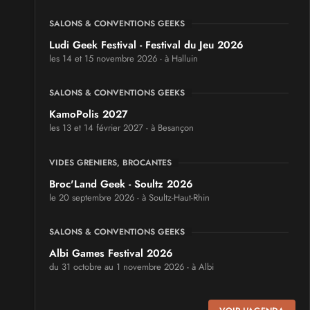
SALONS & CONVENTIONS GEEKS
Ludi Geek Festival - Festival du Jeu 2026
les 14 et 15 novembre 2026 - à Halluin
SALONS & CONVENTIONS GEEKS
KamoPolis 2027
les 13 et 14 février 2027 - à Besançon
VIDES GRENIERS, BROCANTES
Broc'Land Geek - Soultz 2026
le 20 septembre 2026 - à Soultz-Haut-Rhin
SALONS & CONVENTIONS GEEKS
Albi Games Festival 2026
du 31 octobre au 1 novembre 2026 - à Albi
SALONS & CONVENTIONS GEEKS