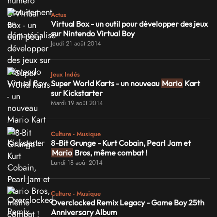
Actus
Virtual Box - un outil pour développer des jeux
sur Nintendo Virtual Boy
Jeudi 21 août 2014
Jeux Indés
Super World Karts - un nouveau
Mario
Kart
sur Kickstarter
Mardi 19 août 2014
Culture - Musique
8-Bit Grunge - Kurt Cobain, Pearl Jam et
Mario
Bros, même combat !
Lundi 18 août 2014
Culture - Musique
Overclocked Remix Legacy - Game Boy 25th
Anniversary Album