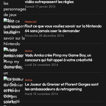
vidéo outrepassent les règles
Samedi 17 janvier 2015
Materiel
Tout ce que vous vouliez savoir sur la Nintendo
64 sans jamais oser le demander
Dimanche 28 décembre 2014
Actus
Vadu Amka crée Pimp my Game Boy, un
concours qui fait appel à votre créativité
Lundi 24 novembre 2014
Actus
Le Joueur du Grenier et Florent Gorges sont
les ambassadeurs du retrogaming
Mardi 18 novembre 2014