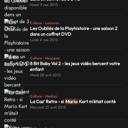
Mardi 5 mai 2015
Culture - Lectures
Les Oubliés de la Playhistoire - une saison 2
dans un coffret DVD
Lundi 4 mai 2015
Culture - Musique
8 Bit Baby Vol 2 - les jeux vidéo bercent votre
enfant
Mardi 28 avril 2015
Culture - Medias
La Caz' Retro - si
Mario
Kart m'était conté
Mercredi 22 avril 2015