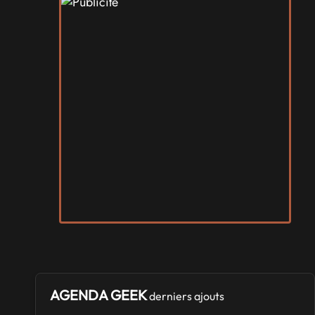
AGENDA GEEK
derniers ajouts