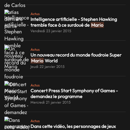
Actus
Intelligence artificielle - Stephen Hawking
tremble face à ce surdoué de
Mario
Vendredi 23 janvier 2015
Actus
Un nouveau record du monde foudroie Super
Mario
World
Jeudi 22 janvier 2015
Actus
Concert Press Start Symphony of Games -
demandez le programme
Mercredi 21 janvier 2015
Actus
Dans cette vidéo, les personnages de jeux