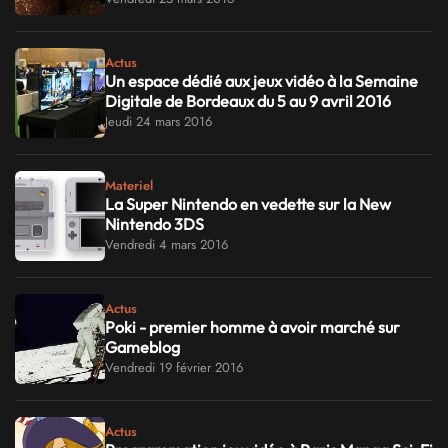
Actus
Un espace dédié aux jeux vidéo à la Semaine
Digitale de Bordeaux du 5 au 9 avril 2016
Jeudi 24 mars 2016
Materiel
La Super Nintendo en vedette sur la New
Nintendo 3DS
Vendredi 4 mars 2016
Actus
Poki - premier homme à avoir marché sur
Gameblog
Vendredi 19 février 2016
Actus