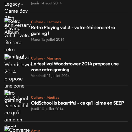
Jeudi 14 août 2014
Culture - Lectures
Retro Playing vol.3 - votre été sera retro
gaming !
Mardi 15 juillet 2014
Culture - Musique
Le festival Woodstower 2014 propose une
zone retro gaming
Vendredi 11 juillet 2014
Culture - Medias
OldSchool is beautiful - ce qu'il aime en SEEP
Jeudi 10 juillet 2014
Actus