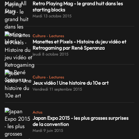
Retro Playing Mag - le grand huit dans les
starting blocks
Mardi 13 octobre 2015
Culture - Lectures
Manettes et Pixels - Histoire du jeu vidéo et
Retrogaming par René Speranza
Jeudi 8 octobre 2015
Culture - Lectures
Jeux vidéo ! Une histoire du 10e art
Vendredi 11 septembre 2015
Actus
Japan Expo 2015 - les plus grosses surprises
de la convention
Mardi 9 juin 2015