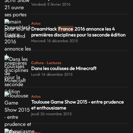
Vendredi 5 février 2016
Actus
DreamHack
France
2016 annonce les 4
premières disciplines pour la seconde édition
Mercredi 16 décembre 2015
Culture - Lectures
Dans les coulisses de Minecraft
Lundi 14 décembre 2015
Actus
Toulouse Game Show 2015 - entre prudence
et enthousiasme
Jeudi 26 novembre 2015
Actus