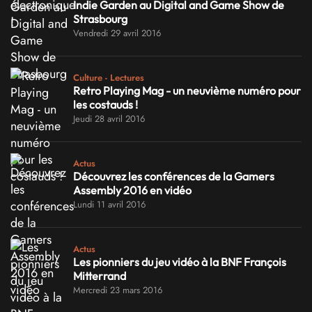
Indie Garden au Digital and Game Show de
Strasbourg
Vendredi 29 avril 2016
Culture - Lectures
Retro Playing Mag - un neuvième numéro pour
les costauds !
Jeudi 28 avril 2016
Actus
Découvrez les conférences de la Gamers
Assembly 2016 en vidéo
Lundi 11 avril 2016
Actus
Les pionniers du jeu vidéo à la BNF François
Mitterrand
Mercredi 23 mars 2016