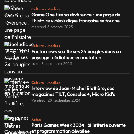
Culture - Medias
Game One tire sa révérence : une page de
l'histoire vidéoludique française se tourne
Mercredi 8 octobre 2025
Culture - Medias
Factornews souffle ses 24 bougies dans un
paysage médiatique en mutation
Lundi 8 septembre 2025
Culture - Medias
Interview de Jean-Michel Blottière, des
magazines TILT, Consoles +, Micro Kid's
Vendredi 20 septembre 2024
Actus
Paris Games Week 2024 : billetterie ouverte
et programmation dévoilée