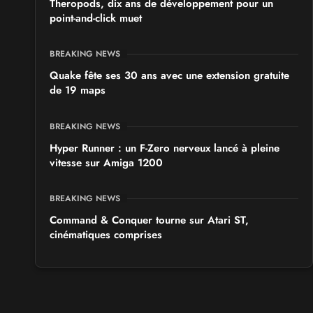
Theropods, dix ans de développement pour un
point-and-click muet
BREAKING NEWS
Quake fête ses 30 ans avec une extension gratuite
de 19 maps
BREAKING NEWS
Hyper Runner : un F-Zero nerveux lancé à pleine
vitesse sur Amiga 1200
BREAKING NEWS
Command & Conquer tourne sur Atari ST,
cinématiques comprises