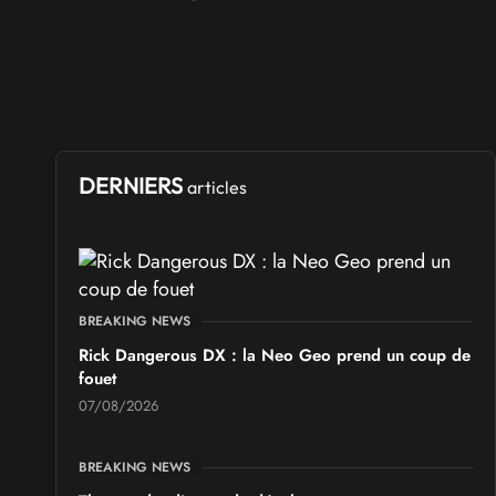
DERNIERS
articles
BREAKING NEWS
Rick Dangerous DX : la Neo Geo prend un coup de
fouet
07/08/2026
BREAKING NEWS