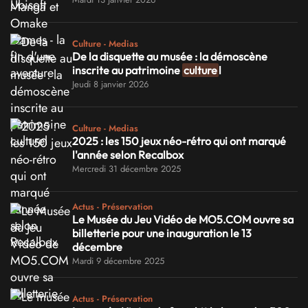
Culture - Medias
De la disquette au musée : la démoscène
inscrite au patrimoine
culture
l
Jeudi 8 janvier 2026
Culture - Medias
2025 : les 150 jeux néo-rétro qui ont marqué
l'année selon Recalbox
Mercredi 31 décembre 2025
Actus - Préservation
Le Musée du Jeu Vidéo de MO5.COM ouvre sa
billetterie pour une inauguration le 13
décembre
Mardi 9 décembre 2025
Actus - Préservation