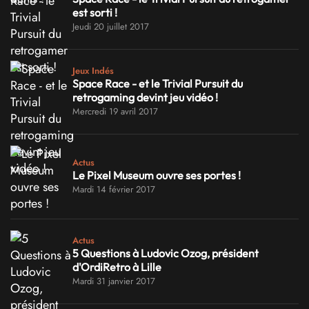
est sorti !
Jeudi 20 juillet 2017
Jeux Indés
Space Race - et le Trivial Pursuit du
retrogaming devint jeu vidéo !
Mercredi 19 avril 2017
Actus
Le Pixel Museum ouvre ses portes !
Mardi 14 février 2017
Actus
5 Questions à Ludovic Ozog, président
d'OrdiRetro à Lille
Mardi 31 janvier 2017