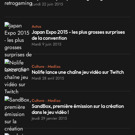
Lundi 22 juin 2015
Actus
Japan Expo 2015 - les plus grosses surprises
de la convention
Mardi 9 juin 2015
Culture - Medias
Nolife lance une chaîne jeu vidéo sur Twitch
Mardi 28 avril 2015
Culture - Medias
SandBox, première émission sur la création
dans le jeu vidéo !
Jeudi 29 janvier 2015