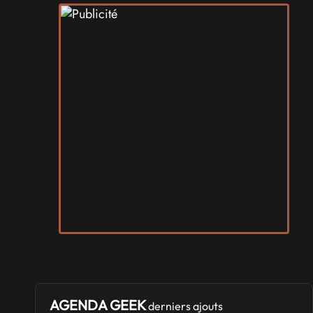
AGENDA GEEK
derniers ajouts