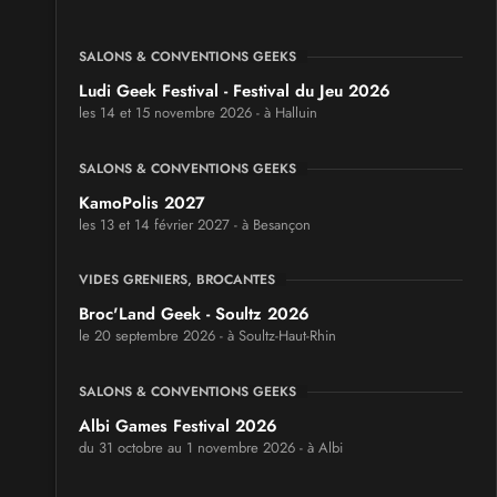
SALONS & CONVENTIONS GEEKS
Ludi Geek Festival - Festival du Jeu 2026
les 14 et 15 novembre 2026 - à Halluin
SALONS & CONVENTIONS GEEKS
KamoPolis 2027
les 13 et 14 février 2027 - à Besançon
VIDES GRENIERS, BROCANTES
Broc'Land Geek - Soultz 2026
le 20 septembre 2026 - à Soultz-Haut-Rhin
SALONS & CONVENTIONS GEEKS
Albi Games Festival 2026
du 31 octobre au 1 novembre 2026 - à Albi