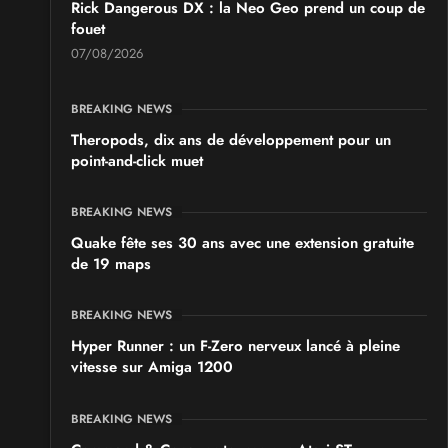
Rick Dangerous DX : la Neo Geo prend un coup de
fouet
07/08/2026
BREAKING NEWS
Theropods, dix ans de développement pour un
point-and-click muet
BREAKING NEWS
Quake fête ses 30 ans avec une extension gratuite
de 19 maps
BREAKING NEWS
Hyper Runner : un F-Zero nerveux lancé à pleine
vitesse sur Amiga 1200
BREAKING NEWS