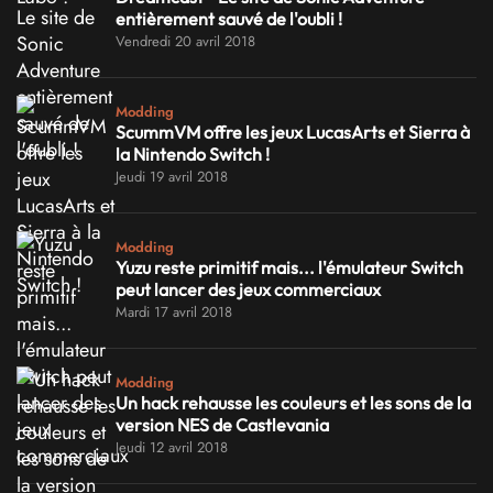
entièrement sauvé de l'oubli !
Vendredi 20 avril 2018
Modding
ScummVM offre les jeux LucasArts et Sierra à
la Nintendo Switch !
Jeudi 19 avril 2018
Modding
Yuzu reste primitif mais... l'émulateur Switch
peut lancer des jeux commerciaux
Mardi 17 avril 2018
Modding
Un hack rehausse les couleurs et les sons de la
version NES de Castlevania
Jeudi 12 avril 2018