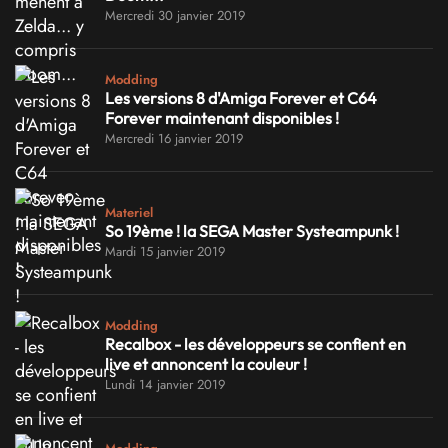
Mercredi 30 janvier 2019
Modding
Les versions 8 d'Amiga Forever et C64
Forever maintenant disponibles !
Mercredi 16 janvier 2019
Materiel
So 19ème ! la SEGA Master Systeampunk !
Mardi 15 janvier 2019
Modding
Recalbox - les développeurs se confient en
live et annoncent la couleur !
Lundi 14 janvier 2019