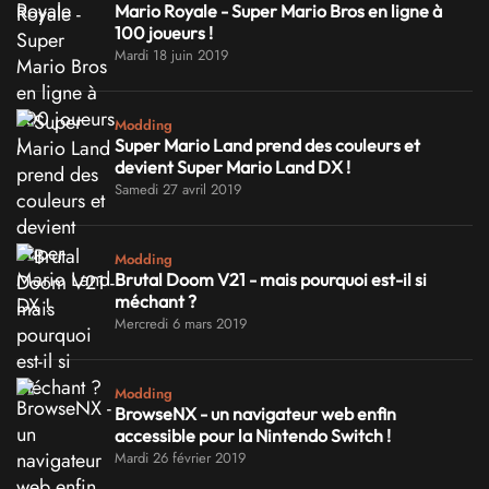
Mario Royale - Super Mario Bros en ligne à
100 joueurs !
Mardi 18 juin 2019
Modding
Super Mario Land prend des couleurs et
devient Super Mario Land DX !
Samedi 27 avril 2019
Modding
Brutal Doom V21 - mais pourquoi est-il si
méchant ?
Mercredi 6 mars 2019
Modding
BrowseNX - un navigateur web enfin
accessible pour la Nintendo Switch !
Mardi 26 février 2019