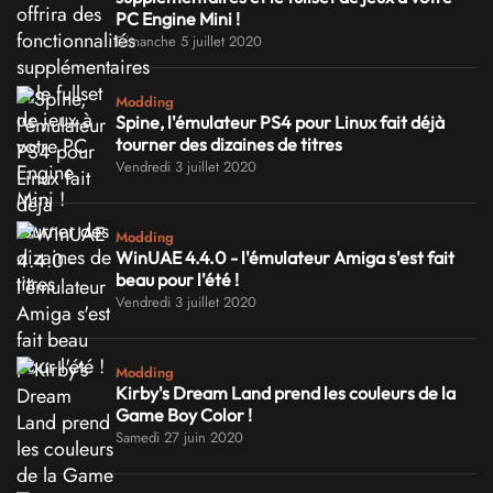
PC Engine Mini !
Dimanche 5 juillet 2020
Modding
Spine, l'émulateur PS4 pour Linux fait déjà
tourner des dizaines de titres
Vendredi 3 juillet 2020
Modding
WinUAE 4.4.0 - l'émulateur Amiga s'est fait
beau pour l'été !
Vendredi 3 juillet 2020
Modding
Kirby's Dream Land prend les couleurs de la
Game Boy Color !
Samedi 27 juin 2020