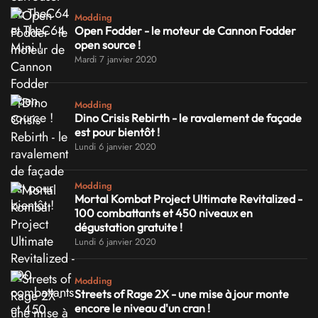
Modding
Open Fodder - le moteur de Cannon Fodder
open source !
Mardi 7 janvier 2020
Modding
Dino Crisis Rebirth - le ravalement de façade
est pour bientôt !
Lundi 6 janvier 2020
Modding
Mortal Kombat Project Ultimate Revitalized -
100 combattants et 450 niveaux en
dégustation gratuite !
Lundi 6 janvier 2020
Modding
Streets of Rage 2X - une mise à jour monte
encore le niveau d'un cran !