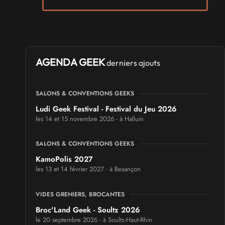
AGENDA GEEK
derniers ajouts
SALONS & CONVENTIONS GEEKS
Ludi Geek Festival - Festival du Jeu 2026
les 14 et 15 novembre 2026 - à Halluin
SALONS & CONVENTIONS GEEKS
KamoPolis 2027
les 13 et 14 février 2027 - à Besançon
VIDES GRENIERS, BROCANTES
Broc'Land Geek - Soultz 2026
le 20 septembre 2026 - à Soultz-Haut-Rhin