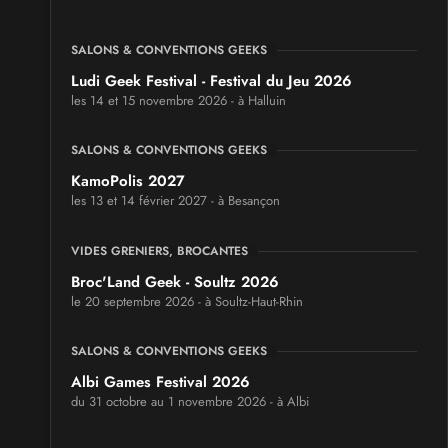
SALONS & CONVENTIONS GEEKS
Ludi Geek Festival - Festival du Jeu 2026
les 14 et 15 novembre 2026 - à Halluin
SALONS & CONVENTIONS GEEKS
KamoPolis 2027
les 13 et 14 février 2027 - à Besançon
VIDES GRENIERS, BROCANTES
Broc'Land Geek - Soultz 2026
le 20 septembre 2026 - à Soultz-Haut-Rhin
SALONS & CONVENTIONS GEEKS
Albi Games Festival 2026
du 31 octobre au 1 novembre 2026 - à Albi