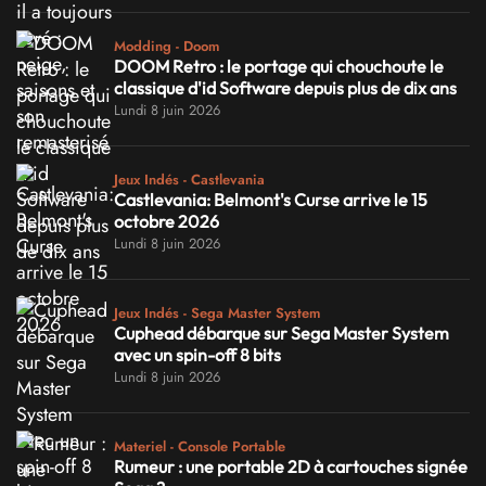
Modding - Doom
DOOM Retro : le portage qui chouchoute le
classique d'id Software depuis plus de dix ans
Lundi 8 juin 2026
Jeux Indés - Castlevania
Castlevania: Belmont's Curse arrive le 15
octobre 2026
Lundi 8 juin 2026
Jeux Indés - Sega Master System
Cuphead débarque sur Sega Master System
avec un spin-off 8 bits
Lundi 8 juin 2026
Materiel - Console Portable
Rumeur : une portable 2D à cartouches signée