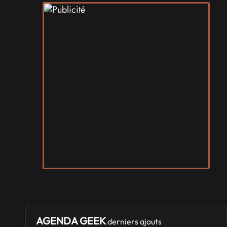
AGENDA GEEK
derniers ajouts