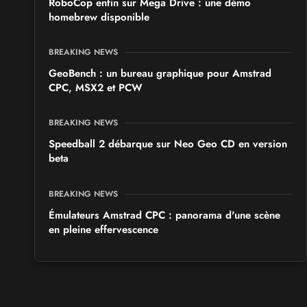
RoboCop enfin sur Mega Drive : une démo
homebrew disponible
BREAKING NEWS
GeoBench : un bureau graphique pour Amstrad
CPC, MSX2 et PCW
BREAKING NEWS
Speedball 2 débarque sur Neo Geo CD en version
beta
BREAKING NEWS
Émulateurs Amstrad CPC : panorama d'une scène
en pleine effervescence