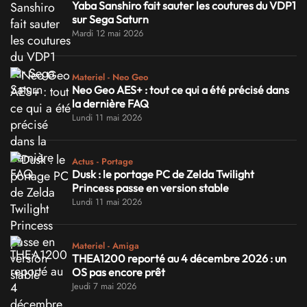
Yaba Sanshiro fait sauter les coutures du VDP1
sur Sega Saturn
Mardi 12 mai 2026
Materiel - Neo Geo
Neo Geo AES+ : tout ce qui a été précisé dans
la dernière FAQ
Lundi 11 mai 2026
Actus - Portage
Dusk : le portage PC de Zelda Twilight
Princess passe en version stable
Lundi 11 mai 2026
Materiel - Amiga
THEA1200 reporté au 4 décembre 2026 : un
OS pas encore prêt
Jeudi 7 mai 2026