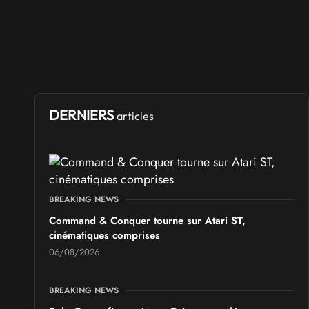
DERNIERS
articles
BREAKING NEWS
Command & Conquer tourne sur Atari ST,
cinématiques comprises
06/08/2026
BREAKING NEWS