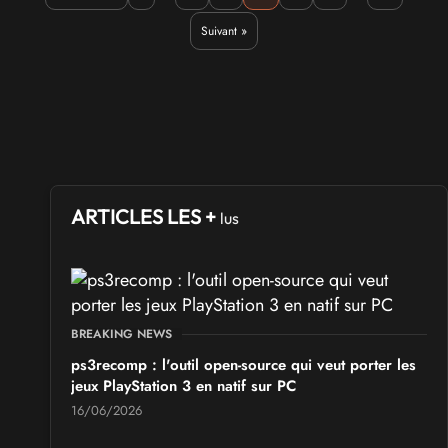
Suivant »
ARTICLES LES +
lus
BREAKING NEWS
ps3recomp : l'outil open-source qui veut porter les
jeux PlayStation 3 en natif sur PC
16/06/2026