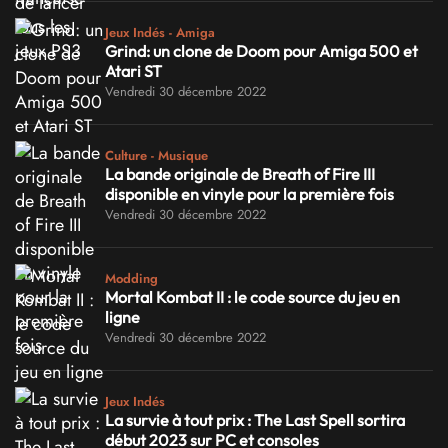
Jeux Indés - Amiga
Grind: un clone de Doom pour Amiga 500 et
Atari ST
Vendredi 30 décembre 2022
Culture - Musique
La bande originale de Breath of Fire III
disponible en vinyle pour la première fois
Vendredi 30 décembre 2022
Modding
Mortal Kombat II : le code source du jeu en
ligne
Vendredi 30 décembre 2022
Jeux Indés
La survie à tout prix : The Last Spell sortira
début 2023 sur PC et consoles