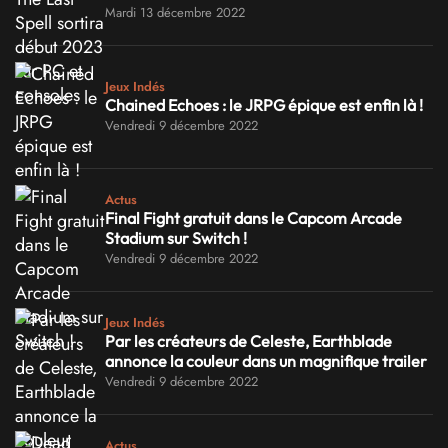
Mardi 13 décembre 2022
Jeux Indés
Chained Echoes : le JRPG épique est enfin là !
Vendredi 9 décembre 2022
Actus
Final Fight gratuit dans le Capcom Arcade
Stadium sur Switch !
Vendredi 9 décembre 2022
Jeux Indés
Par les créateurs de Celeste, Earthblade
annonce la couleur dans un magnifique trailer
Vendredi 9 décembre 2022
Actus