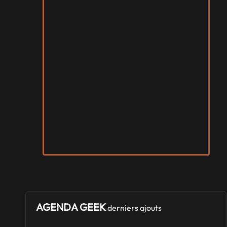
AGENDA GEEK
derniers ajouts