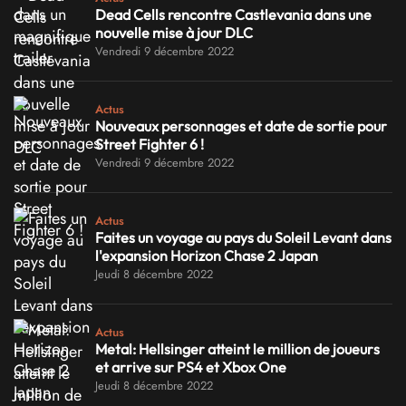
Dead Cells rencontre Castlevania dans une
nouvelle mise à jour DLC
Vendredi 9 décembre 2022
Actus
Nouveaux personnages et date de sortie pour
Street Fighter 6 !
Vendredi 9 décembre 2022
Actus
Faites un voyage au pays du Soleil Levant dans
l'expansion Horizon Chase 2 Japan
Jeudi 8 décembre 2022
Actus
Metal: Hellsinger atteint le million de joueurs
et arrive sur PS4 et Xbox One
Jeudi 8 décembre 2022