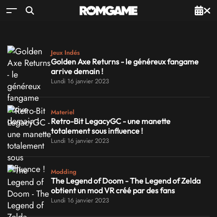
Jeux Indés
Golden Axe Returns - le généreux fangame
arrive demain !
Lundi 16 janvier 2023
Materiel
Retro-Bit LegacyGC - une manette
totalement sous influence !
Lundi 16 janvier 2023
Modding
The Legend of Doom - The Legend of Zelda
obtient un mod VR créé par des fans
Lundi 16 janvier 2023