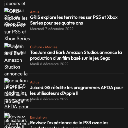
Actus
GRIS explore les territoires sur PS5 et Xbox
Series pour ses quatre ans
Mercredi 7 décembre 2022
Culture - Medias
ToeJam and Earl: Amazon Studios annonce la
production d'un film basé sur le jeu Sega
Mardi 6 décembre 2022
Actus
Juiced.GS réédite les programmes APDA pour
les utilisateurs d'Apple II
Mardi 6 décembre 2022
Emulation
Revivez l'expérience de la PS3 avec les