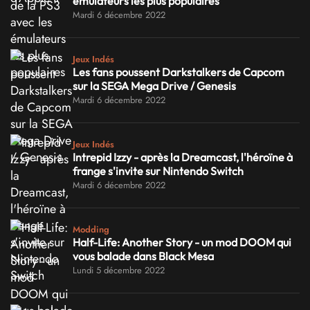
émulateurs les plus populaires
Mardi 6 décembre 2022
Jeux Indés
Les fans poussent Darkstalkers de Capcom
sur la SEGA Mega Drive / Genesis
Mardi 6 décembre 2022
Jeux Indés
Intrepid Izzy - après la Dreamcast, l'héroïne à
frange s'invite sur Nintendo Switch
Mardi 6 décembre 2022
Modding
Half-Life: Another Story - un mod DOOM qui
vous balade dans Black Mesa
Lundi 5 décembre 2022