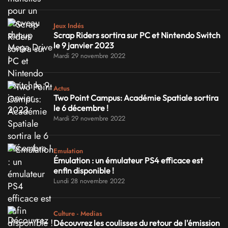
Jeux Indés
Scrap Riders sortira sur PC et Nintendo Switch
le 9 janvier 2023
Mardi 29 novembre 2022
Actus
Two Point Campus: Académie Spatiale sortira
le 6 décembre !
Mardi 29 novembre 2022
Emulation
Émulation : un émulateur PS4 efficace est
enfin disponible !
Lundi 28 novembre 2022
Culture - Medias
Découvrez les coulisses du retour de l'émission