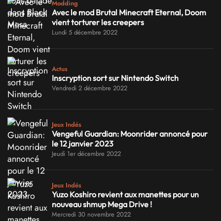
Modding
Avec le mod Brutal Minecraft Eternal, Doom
vient torturer les creepers
Lundi 5 décembre 2022
Actus
Inscryption sort sur Nintendo Switch
Vendredi 2 décembre 2022
Jeux Indés
Vengeful Guardian: Moonrider annoncé pour
le 12 janvier 2023
Jeudi 1er décembre 2022
Jeux Indés
Yuzo Koshiro revient aux manettes pour un
nouveau shmup Mega Drive !
Mercredi 30 novembre 2022