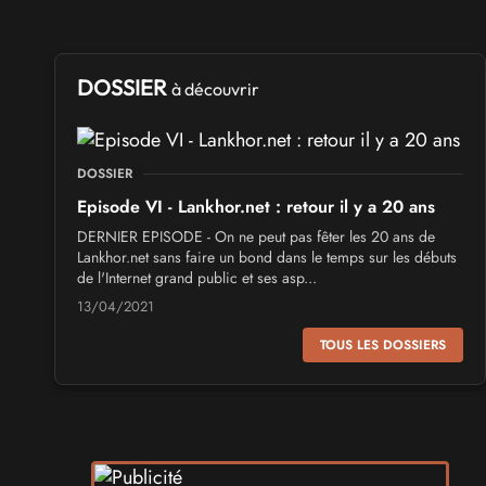
DOSSIER
à découvrir
DOSSIER
Episode VI - Lankhor.net : retour il y a 20 ans
DERNIER EPISODE - On ne peut pas fêter les 20 ans de
Lankhor.net sans faire un bond dans le temps sur les débuts
de l'Internet grand public et ses asp...
13/04/2021
TOUS LES DOSSIERS