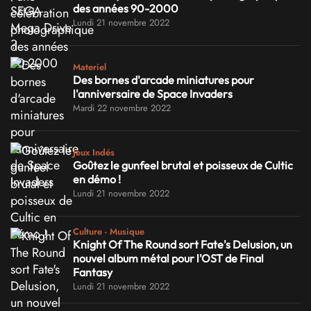
des années 90-2000
Lundi 21 novembre 2022
Materiel
Des bornes d'arcade miniatures pour
l'anniversaire de Space Invaders
Mardi 22 novembre 2022
Jeux Indés
Goûtez le gunfeel brutal et poisseux de Cultic
en démo !
Lundi 21 novembre 2022
Culture - Musique
Knight Of The Round sort Fate's Delusion, un
nouvel album métal pour l'OST de Final
Fantasy
Lundi 21 novembre 2022