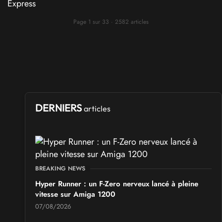
Page 1 sur 33 · 2582 articles
DERNIERS
articles
BREAKING NEWS
Hyper Runner : un F-Zero nerveux lancé à pleine
vitesse sur Amiga 1200
07/08/2026