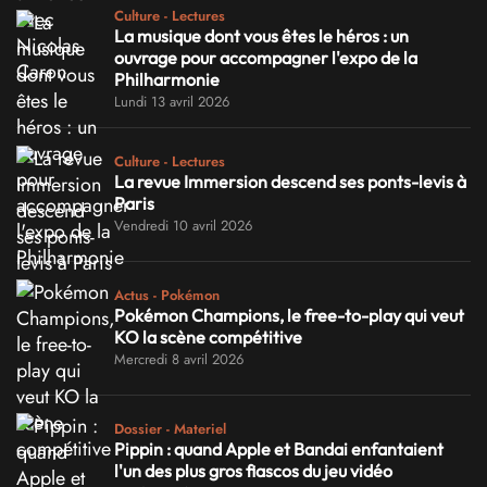
Culture - Lectures
La musique dont vous êtes le héros : un
ouvrage pour accompagner l'expo de la
Philharmonie
Lundi 13 avril 2026
Culture - Lectures
La revue Immersion descend ses ponts-levis à
Paris
Vendredi 10 avril 2026
Actus - Pokémon
Pokémon Champions, le free-to-play qui veut
KO la scène compétitive
Mercredi 8 avril 2026
Dossier - Materiel
Pippin : quand Apple et Bandai enfantaient
l'un des plus gros fiascos du jeu vidéo