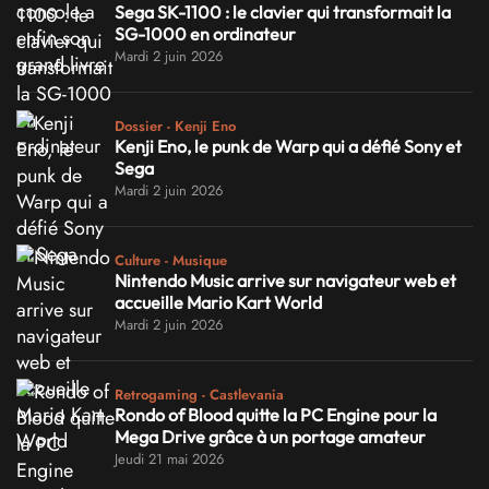
Sega SK-1100 : le clavier qui transformait la
SG-1000 en ordinateur
Mardi 2 juin 2026
Dossier - Kenji Eno
Kenji Eno, le punk de Warp qui a défié Sony et
Sega
Mardi 2 juin 2026
Culture - Musique
Nintendo Music arrive sur navigateur web et
accueille Mario Kart World
Mardi 2 juin 2026
Retrogaming - Castlevania
Rondo of Blood quitte la PC Engine pour la
Mega Drive grâce à un portage amateur
Jeudi 21 mai 2026