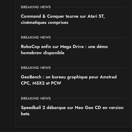
BREAKING NEWS
Command & Conquer tourne sur Atari ST,
cinématiques comprises
BREAKING NEWS
RoboCop enfin sur Mega Drive : une démo
homebrew disponible
BREAKING NEWS
GeoBench : un bureau graphique pour Amstrad
CPC, MSX2 et PCW
BREAKING NEWS
Speedball 2 débarque sur Neo Geo CD en version
beta