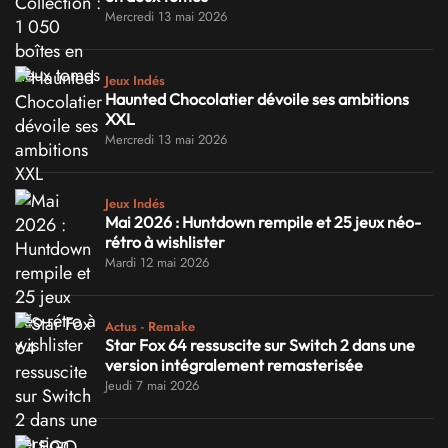
Mercredi 13 mai 2026
Jeux Indés
Haunted Chocolatier dévoile ses ambitions
XXL
Mercredi 13 mai 2026
Jeux Indés
Mai 2026 : Huntdown rempile et 25 jeux néo-
rétro à wishlister
Mardi 12 mai 2026
Actus - Remake
Star Fox 64 ressuscite sur Switch 2 dans une
version intégralement remasterisée
Jeudi 7 mai 2026