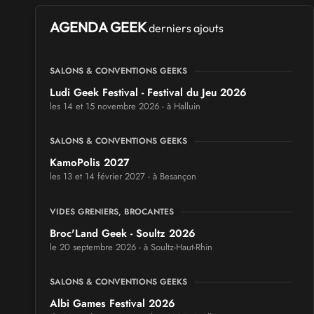
AGENDA GEEK
derniers ajouts
SALONS & CONVENTIONS GEEKS
Ludi Geek Festival - Festival du Jeu 2026
les 14 et 15 novembre 2026 - à Halluin
SALONS & CONVENTIONS GEEKS
KamoPolis 2027
les 13 et 14 février 2027 - à Besançon
VIDES GRENIERS, BROCANTES
Broc'Land Geek - Soultz 2026
le 20 septembre 2026 - à Soultz-Haut-Rhin
SALONS & CONVENTIONS GEEKS
Albi Games Festival 2026