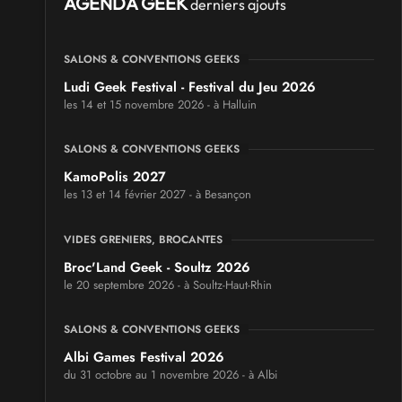
AGENDA GEEK
derniers ajouts
SALONS & CONVENTIONS GEEKS
Ludi Geek Festival - Festival du Jeu 2026
les 14 et 15 novembre 2026 - à Halluin
SALONS & CONVENTIONS GEEKS
KamoPolis 2027
les 13 et 14 février 2027 - à Besançon
VIDES GRENIERS, BROCANTES
Broc'Land Geek - Soultz 2026
le 20 septembre 2026 - à Soultz-Haut-Rhin
SALONS & CONVENTIONS GEEKS
Albi Games Festival 2026
du 31 octobre au 1 novembre 2026 - à Albi