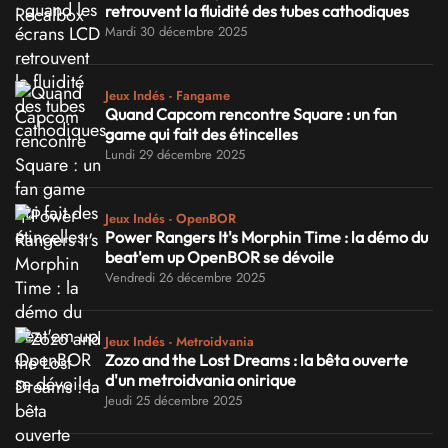
retrouvent la fluidité des tubes cathodiques
Mardi 30 décembre 2025
Jeux Indés - Fangame
Quand Capcom rencontre Square : un fan
game qui fait des étincelles
Lundi 29 décembre 2025
Jeux Indés - OpenBOR
Power Rangers It's Morphin Time : la démo du
beat'em up OpenBOR se dévoile
Vendredi 26 décembre 2025
Jeux Indés - Metroidvania
Zozo and the Lost Dreams : la bêta ouverte
d'un metroidvania onirique
Jeudi 25 décembre 2025