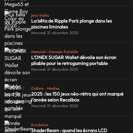
Jeux Indés
La bêta de Ripple Park plonge dans les
piscines liminales
Mercredi 31 décembre 2025
Materiel - Console Portable
L'ONEX SUGAR Wallet dévoile son écran
pliable pour le retrogaming portable
Mercredi 31 décembre 2025
Culture - Medias
2025 : les 150 jeux néo-rétro qui ont marqué
l'année selon Recalbox
Mercredi 31 décembre 2025
Emulation
ShaderBeam : quand les écrans LCD