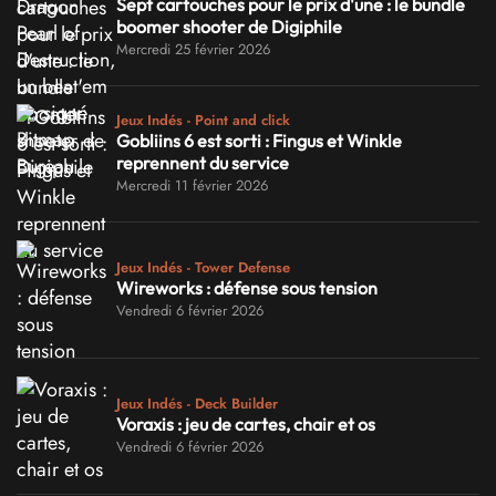
Sept cartouches pour le prix d'une : le bundle
boomer shooter de Digiphile
Mercredi 25 février 2026
Jeux Indés - Point and click
Gobliins 6 est sorti : Fingus et Winkle
reprennent du service
Mercredi 11 février 2026
Jeux Indés - Tower Defense
Wireworks : défense sous tension
Vendredi 6 février 2026
Jeux Indés - Deck Builder
Voraxis : jeu de cartes, chair et os
Vendredi 6 février 2026