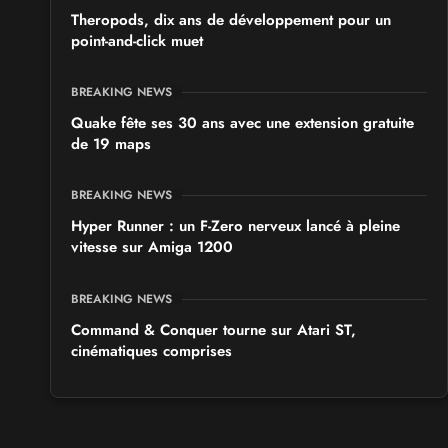
Theropods, dix ans de développement pour un
point-and-click muet
BREAKING NEWS
Quake fête ses 30 ans avec une extension gratuite
de 19 maps
BREAKING NEWS
Hyper Runner : un F-Zero nerveux lancé à pleine
vitesse sur Amiga 1200
BREAKING NEWS
Command & Conquer tourne sur Atari ST,
cinématiques comprises