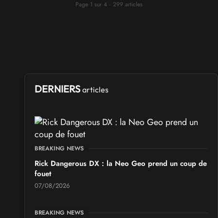
Page 1 sur 4 · 299 articles
DERNIERS
articles
BREAKING NEWS
Rick Dangerous DX : la Neo Geo prend un coup de
fouet
07/08/2026
BREAKING NEWS