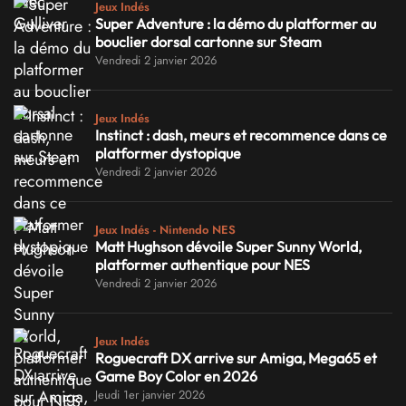
Jeux Indés
Super Adventure : la démo du platformer au
bouclier dorsal cartonne sur Steam
Vendredi 2 janvier 2026
Jeux Indés
Instinct : dash, meurs et recommence dans ce
platformer dystopique
Vendredi 2 janvier 2026
Jeux Indés - Nintendo NES
Matt Hughson dévoile Super Sunny World,
platformer authentique pour NES
Vendredi 2 janvier 2026
Jeux Indés
Roguecraft DX arrive sur Amiga, Mega65 et
Game Boy Color en 2026
Jeudi 1er janvier 2026