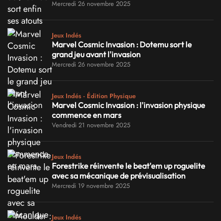
Mercredi 26 novembre 2025
Jeux Indés
Marvel Cosmic Invasion : Dotemu sort le
grand jeu avant l'invasion
Mercredi 26 novembre 2025
Jeux Indés - Édition Physique
Marvel Cosmic Invasion : l'invasion physique
commence en mars
Vendredi 21 novembre 2025
Jeux Indés
Forestrike réinvente le beat'em up roguelite
avec sa mécanique de prévisualisation
Mercredi 19 novembre 2025
Jeux Indés